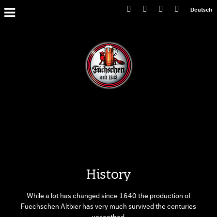
Primary
Deutsch
Menu
History
While a lot has changed since 1640 the production of
Fuechschen Altbier has very much survived the centuries