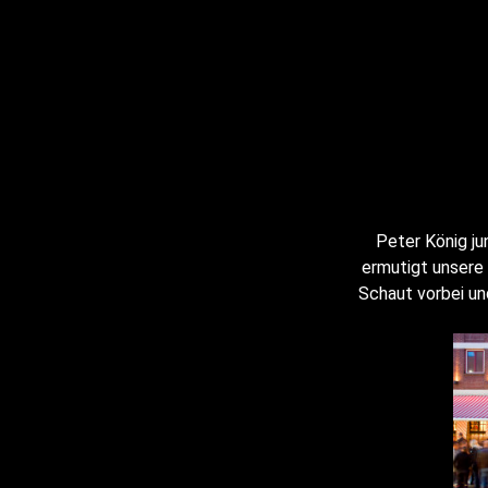
Peter König ju
ermutigt unsere
Schaut vorbei un