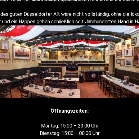
des guten Düsseldorfer Alt wäre nicht vollständig, ohne die lokal
r und ein Happen gehen schließlich seit Jahrhunderten Hand in H
Öffnungszeiten:
Montag: 15:00 – 23:00 Uhr
Dienstag: 15:00 – 00:00 Uhr