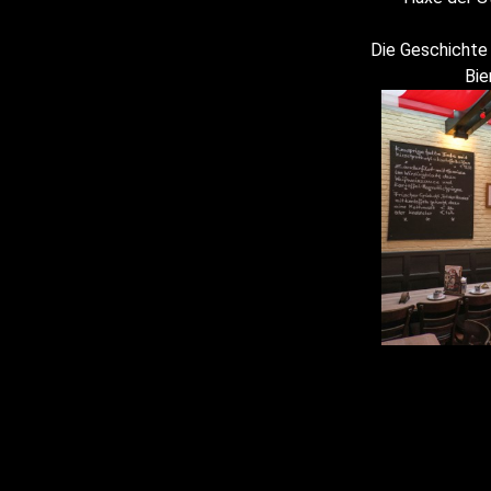
Die Geschichte 
Bie