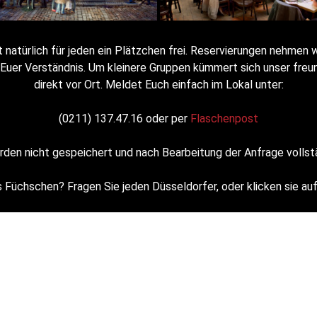
 natürlich für jeden ein Plätzchen frei. Reservierungen nehmen 
m Euer Verständnis. Um kleinere Gruppen kümmert sich unser freu
direkt vor Ort. Meldet Euch einfach im Lokal unter:
(0211) 137.47.16 oder per
Flaschenpost
den nicht gespeichert und nach Bearbeitung der Anfrage vollst
 Füchschen? Fragen Sie jeden Düsseldorfer, oder klicken sie auf