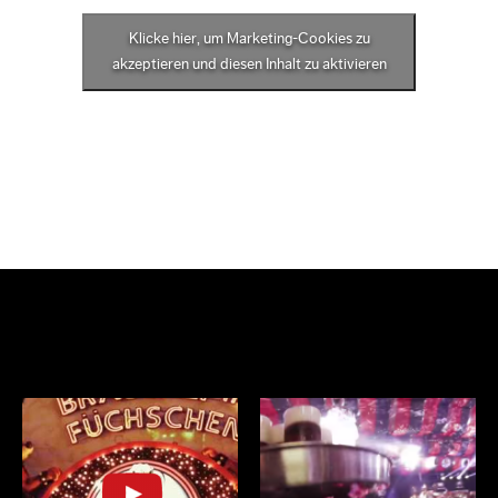
Klicke hier, um Marketing-Cookies zu
akzeptieren und diesen Inhalt zu aktivieren