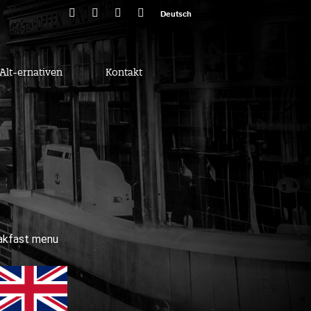
Deutsch
Alt-ernativen
Kontakt
eakfast menu