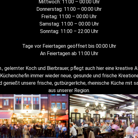
Mittwoch: 11:00 – 00:00 Uhr
Donnerstag: 11:00 – 00:00 Uhr
Freitag: 11:00 – 00:00 Uhr
Samstag: 11:00 – 00:00 Uhr
Sonntag: 11:00 – 22:00 Uhr
Tage vor Feiertagen geöffnet bis 00:00 Uhr
An Feiertagen ab 11:00 Uhr
n., gelernter Koch und Bierbrauer, pflegt auch hier eine kreative
 Küchenchefin immer wieder neue, gesunde und frische Kreatione
d genießt unsere frische, gutbürgerliche, rheinische Küche mit s
aus unserer Region.