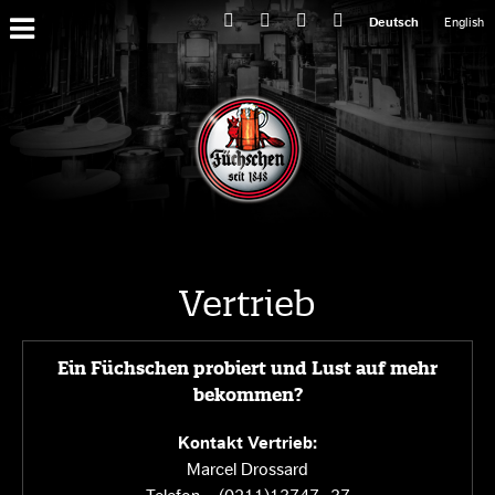
Primary
Deutsch
English
Menu
Vertrieb
Ein Füchschen probiert und Lust auf mehr
bekommen?
Kontakt Vertrieb:
Marcel Drossard