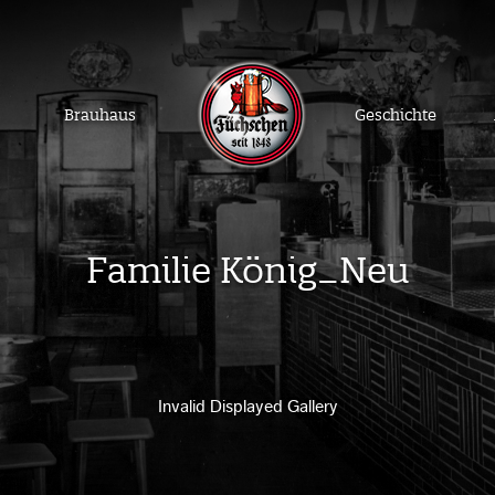
Brauhaus
Geschichte
Familie König_Neu
Invalid Displayed Gallery