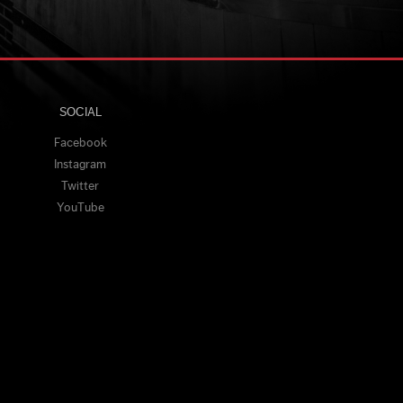
SOCIAL
Facebook
Instagram
Twitter
YouTube