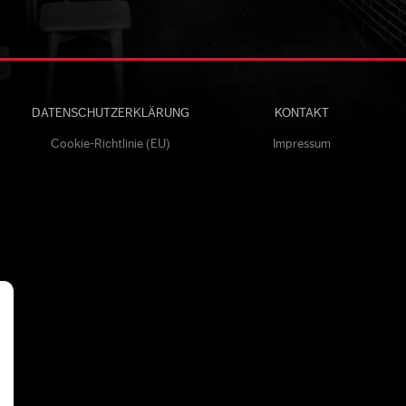
DATENSCHUTZERKLÄRUNG
KONTAKT
Cookie-Richtlinie (EU)
Impressum