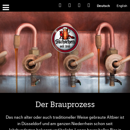
Primary
Deutsch
English
Menu
Der Brauprozess
Das nach alter oder auch traditioneller Weise gebraute Altbier ist
in Düsseldorf und am ganzen Niederrhein schon seit