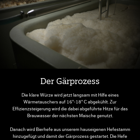
Der Gärprozess
Die klare Würze wird jetzt langsam mit Hilfe eines
Wärmetauschers auf 16°-18° C abgekühlt. Zur
Effizienzsteigerung wird die dabei abgeführte Hitze für das
Brauwasser der nächsten Maische genutzt.
Danach wird Bierhefe aus unserem hauseigenen Hefestamm
hinzugefügt und damit der Gärprozess gestartet. Die Hefe