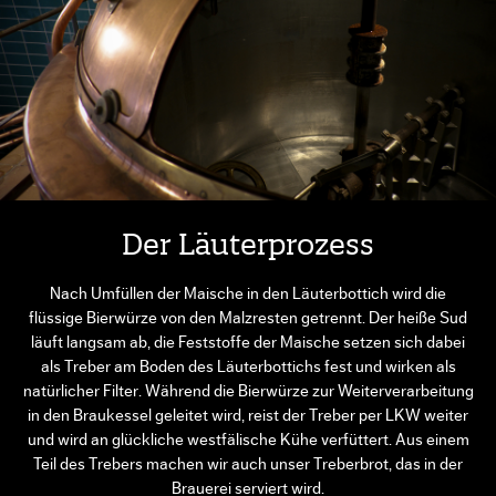
Der Läuterprozess
Nach Umfüllen der Maische in den Läuterbottich wird die
flüssige Bierwürze von den Malzresten getrennt. Der heiße Sud
läuft langsam ab, die Feststoffe der Maische setzen sich dabei
als Treber am Boden des Läuterbottichs fest und wirken als
natürlicher Filter. Während die Bierwürze zur Weiterverarbeitung
in den Braukessel geleitet wird, reist der Treber per LKW weiter
und wird an glückliche westfälische Kühe verfüttert. Aus einem
Teil des Trebers machen wir auch unser Treberbrot, das in der
Brauerei serviert wird.