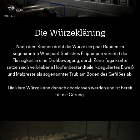
Die Würzeklärung
Nach dem Kochen dreht die Würze ein paar Runden im
sogenannten Whirlpool. Seitliches Einpumpen versetzt die
Flüssigkeit in eine Drehbewegung, durch Zentrifugalkräfte
setzen sich verbliebene Hopfenbestandteile, koaguliertes Eiweiß
und Malzreste als sogenannter Trub am Boden des Gefäßes ab.
Die klare Würze kann danach abgelassen werden und ist bereit
für die Gärung.