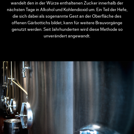
wandelt den in der Würze enthaltenen Zucker innerhalb der
nächsten Tage in Alkohol und Kohlendioxid um. Ein Teil der Hefe,
die sich dabei als sogenannte Gest an der Oberfläche des
offenen Gärbottichs bildet, kann für weitere Brauvorgänge
genutzt werden. Seit Jahrhunderten wird diese Methode so
unverändert angewandt.