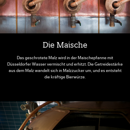
Die Maische
Das geschrotete Malz wird in der Maischepfanne mit
Düsseldorfer Wasser vermischt und erhitzt. Die Getreidestärke
aus dem Malz wandelt sich in Malzzucker um, und es entsteht
die kräftige Bierwürze.