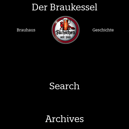
Der Braukessel
Brauhaus
Geschichte
Search
Archives