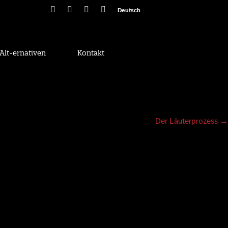
Deutsch
Alt-ernativen
Kontakt
Der Läuterprozess
→