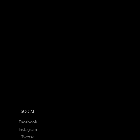
SOCIAL
Facebook
Instagram
Twitter