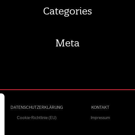
Categories
Meta
DATENSCHUTZERKLÄRUNG
KONTAKT
Cookie-Richtlinie (EU)
Impressum