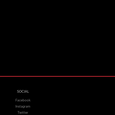
SOCIAL
Facebook
Instagram
Twitter