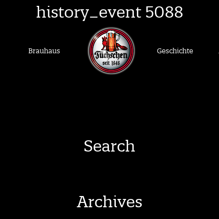
history_event 5088
Brauhaus
Geschichte
Search
Archives