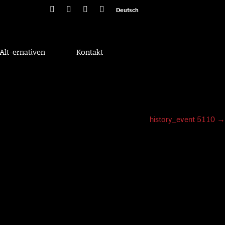
Deutsch
Alt-ernativen
Kontakt
history_event 5110
→