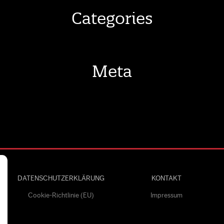
Categories
Meta
DATENSCHUTZERKLÄRUNG
KONTAKT
Cookie-Richtlinie (EU)
Impressum