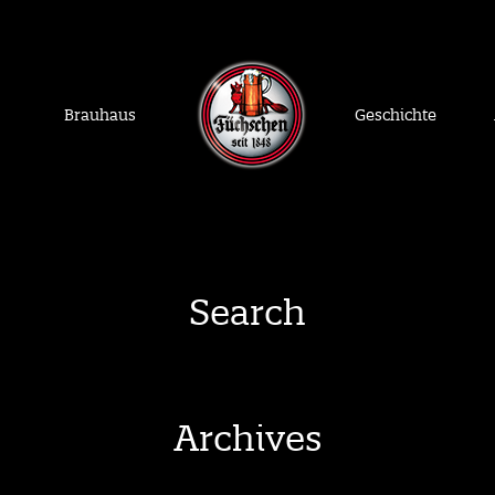
Brauhaus
Geschichte
Search
Archives