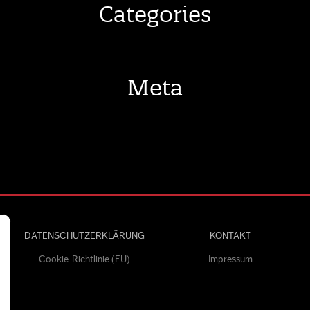
Categories
Meta
DATENSCHUTZERKLÄRUNG
KONTAKT
Cookie-Richtlinie (EU)
Impressum