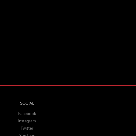
SOCIAL
Facebook
Instagram
Twitter
YouTube