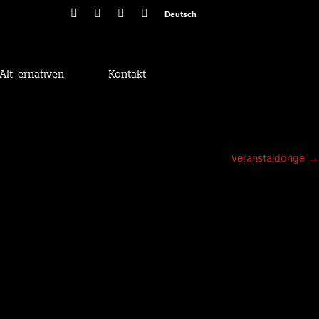
Deutsch
Alt-ernativen
Kontakt
veranstaldonge
→