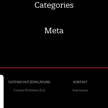
Categories
Meta
DATENSCHUTZERKLÄRUNG
KONTAKT
Cookie-Richtlinie (EU)
Impressum