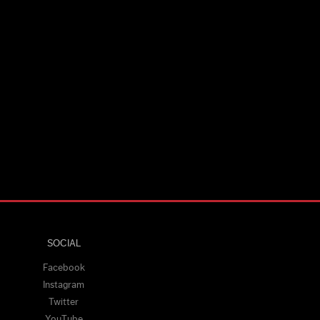
SOCIAL
Facebook
Instagram
Twitter
YouTube