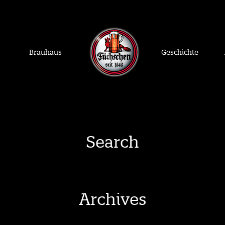
Brauhaus
Geschichte
Search
Archives