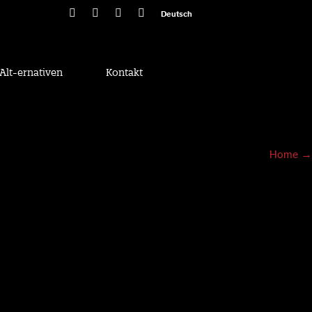
Deutsch
Alt-ernativen
Kontakt
Home
→