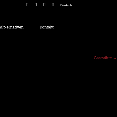
Deutsch
Alt-ernativen
Kontakt
Gaststätte
→