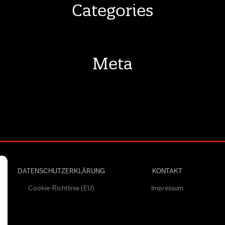
Categories
Meta
DATENSCHUTZERKLÄRUNG
KONTAKT
Cookie-Richtlinie (EU)
Impressum