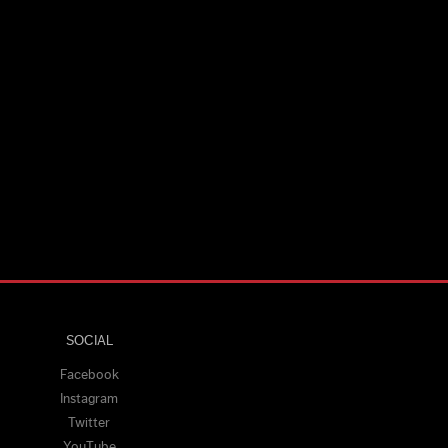
SOCIAL
Facebook
Instagram
Twitter
YouTube