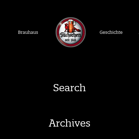
Brauhaus
Geschichte
Search
Archives