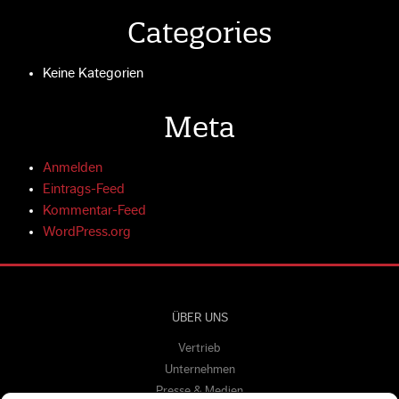
Categories
Keine Kategorien
Meta
Anmelden
Eintrags-Feed
Kommentar-Feed
WordPress.org
ÜBER UNS
Vertrieb
Unternehmen
Presse & Medien