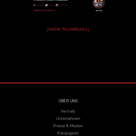
[SHOW THUMBNAILS]
ÜBER UNS
Vertrieb
Unternehmen
Presse & Medien
Kampagnen