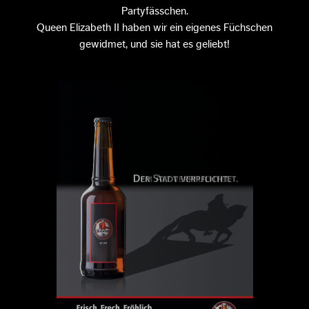
Partyfässchen.
Queen Elizabeth II haben wir ein eigenes Füchschen
gewidmet, und sie hat es geliebt!