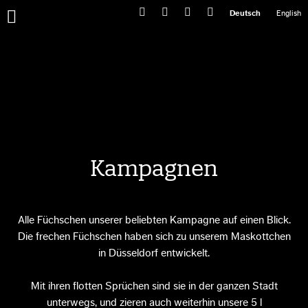
Primary
Deutsch
English
Menu
Kampagnen
Alle Füchschen unserer beliebten Kampagne auf einen Blick.
Die frechen Füchschen haben sich zu unserem Maskottchen
in Düsseldorf entwickelt.
Mit ihren flotten Sprüchen sind sie in der ganzen Stadt
unterwegs, und zieren auch weiterhin unsere 5 l